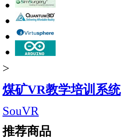
>
煤矿VR教学培训系统
SouVR
推荐商品