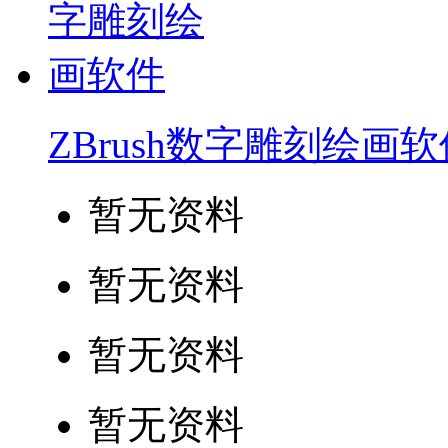
ZBrush数字雕刻绘画软
暂无资料
暂无资料
暂无资料
暂无资料