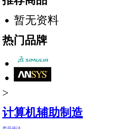
暂无资料
热门品牌
>
计算机辅助制造
产品设计