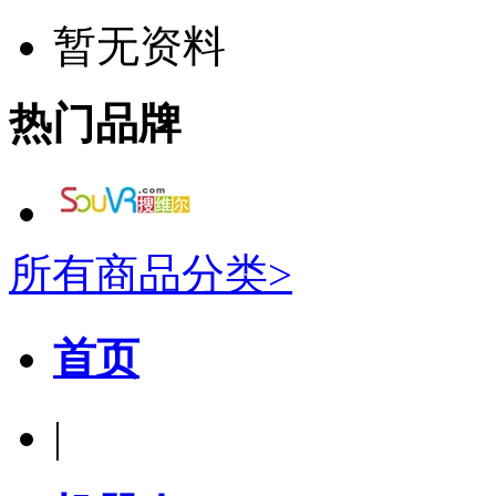
暂无资料
热门品牌
所有商品分类>
首页
|