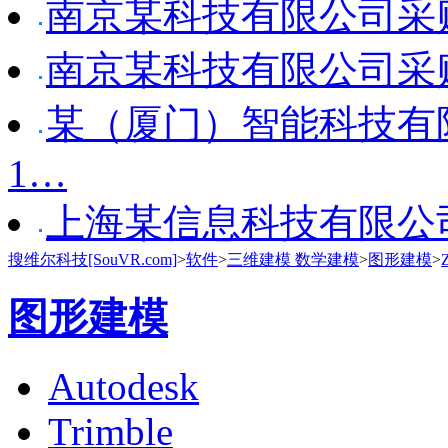
南京某科技有限公司采购 Xs
南京某科技有限公司采购 Xs
某（厦门）智能科技有限
1…
上海某信息科技有限公司采
搜维尔科技[SouVR.com]
>
软件
>
三维建模 数学建模
>
图形建模
>
图形建模
Autodesk
Trimble