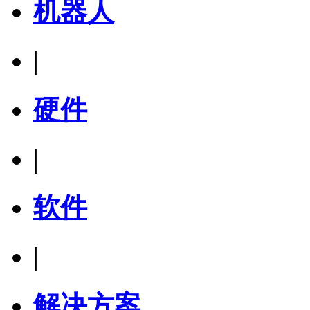
机器人
|
硬件
|
软件
|
解决方案