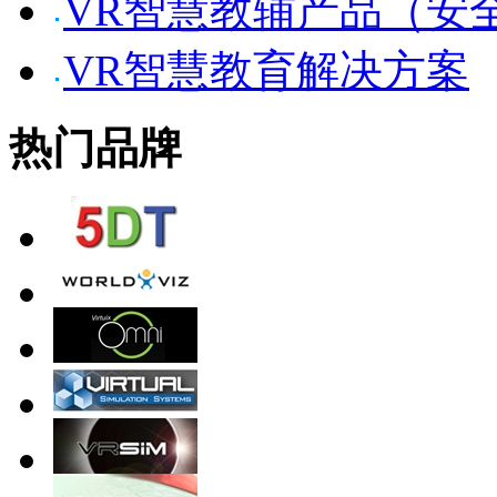
VR智慧教辅产品（安
VR智慧教育解决方案
热门品牌