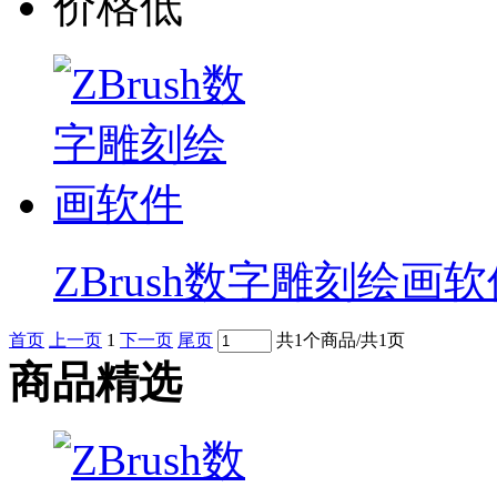
价格低
ZBrush数字雕刻绘画软
首页
上一页
1
下一页
尾页
共1个商品/共1页
商品精选