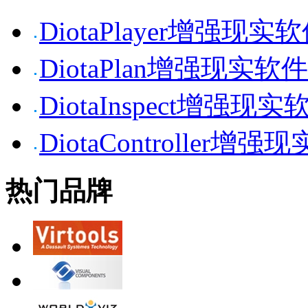
DiotaPlayer增强现实
DiotaPlan增强现实软件
DiotaInspect增强现实
DiotaController增强
热门品牌