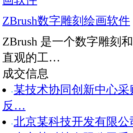
ZBrush数字雕刻绘画软件
ZBrush 是一个数字雕
直观的工…
成交信息
某技术协同创新中心采购Sen
反…
北京某科技开发有限公司采