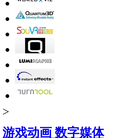
>
游戏动画 数字媒体