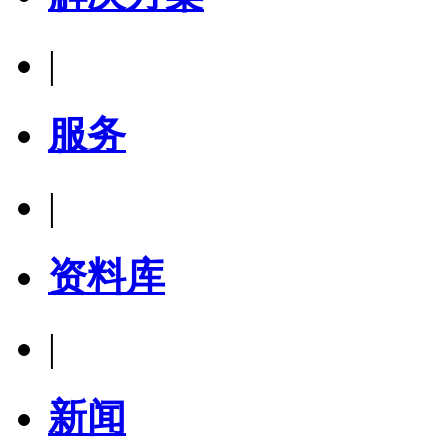
|
服务
|
资料库
|
新闻