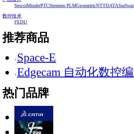
Sescoi
Missler
PTC
Siemens PLM
Geometric
NTTDATA
Surfwar
数控技术
FEDU
推荐商品
Space-E
Edgecam 自动化数控
热门品牌