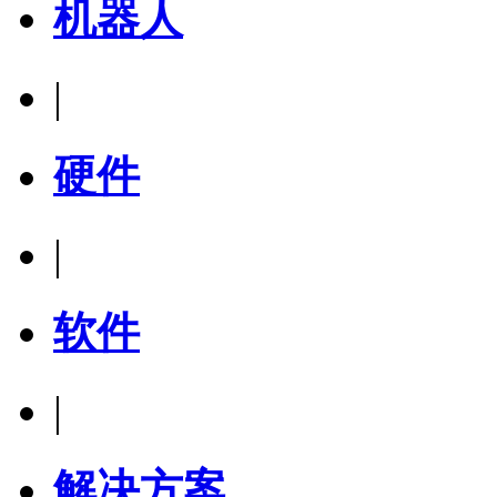
机器人
|
硬件
|
软件
|
解决方案