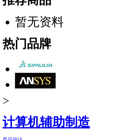
暂无资料
热门品牌
>
计算机辅助制造
产品设计