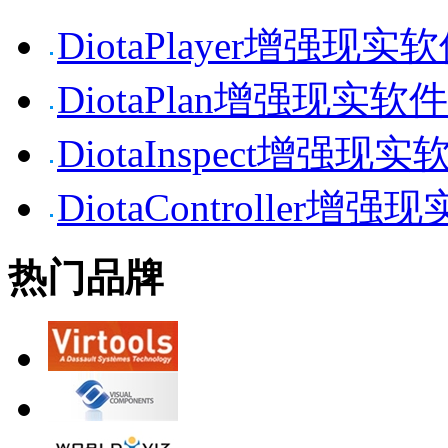
DiotaPlayer增强现实
DiotaPlan增强现实软件
DiotaInspect增强现实
DiotaController增强
热门品牌