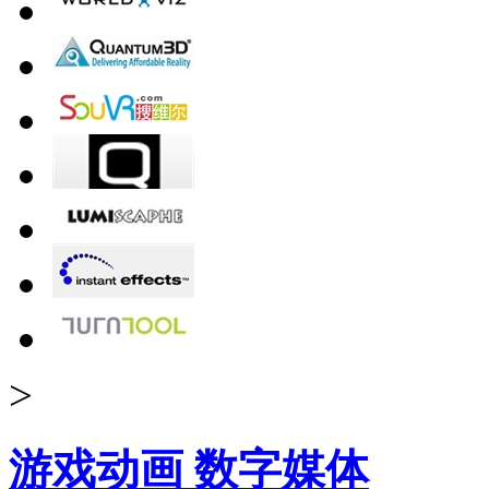
>
游戏动画 数字媒体