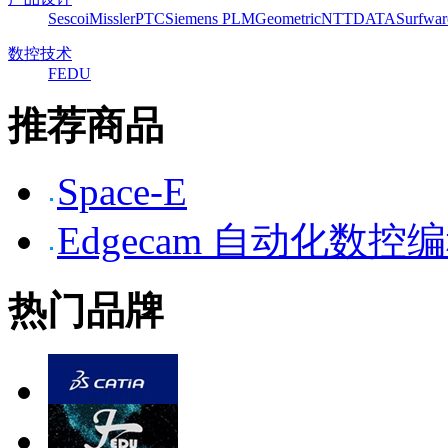
Sescoi
Missler
PTC
Siemens PLM
Geometric
NTTDATA
Surfwar
数控技术
FEDU
推荐商品
Space-E
Edgecam 自动化数控
热门品牌