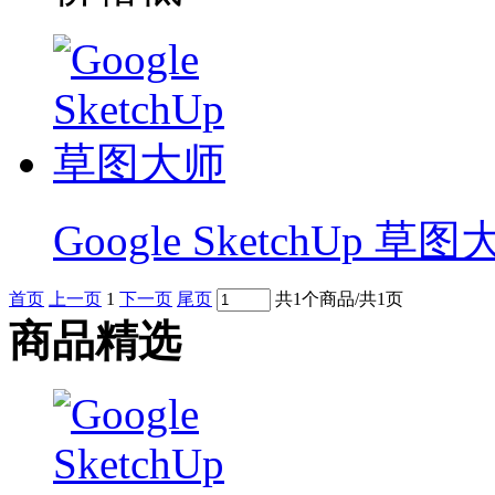
Google SketchUp 草
首页
上一页
1
下一页
尾页
共1个商品/共1页
商品精选