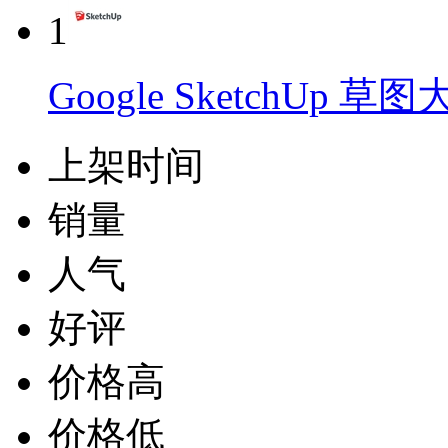
1
Google SketchUp 草
上架时间
销量
人气
好评
价格高
价格低