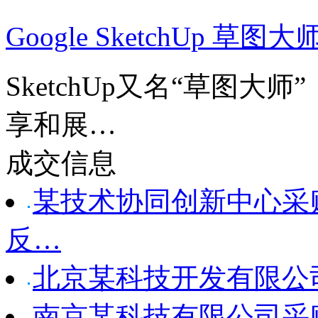
Google SketchUp 草图大
SketchUp又名“草图大
享和展…
成交信息
某技术协同创新中心采购Sen
反…
北京某科技开发有限公司采
南京某科技有限公司采购 Xs