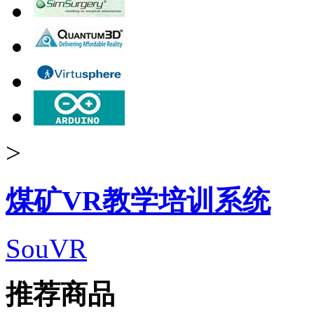
>
煤矿VR教学培训系统
SouVR
推荐商品