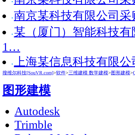
南京某科技有限公司采购 Xs
某（厦门）智能科技有限
1…
上海某信息科技有限公司采
搜维尔科技[SouVR.com]
>
软件
>
三维建模 数学建模
>
图形建模
>
图形建模
Autodesk
Trimble