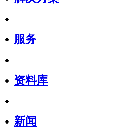
|
服务
|
资料库
|
新闻