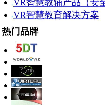
VR智慧教辅产品（安
VR智慧教育解决方案
热门品牌