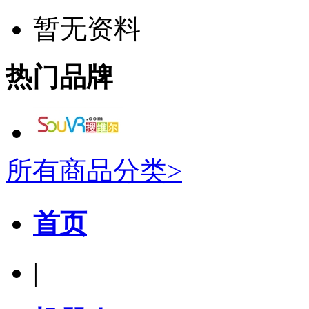
暂无资料
热门品牌
所有商品分类>
首页
|