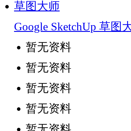
Google SketchUp 草
暂无资料
暂无资料
暂无资料
暂无资料
暂无资料