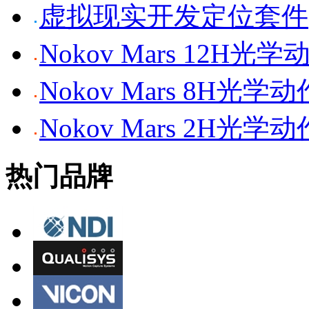
虚拟现实开发定位套件
Nokov Mars 12H
Nokov Mars 8H光
Nokov Mars 2H光
热门品牌