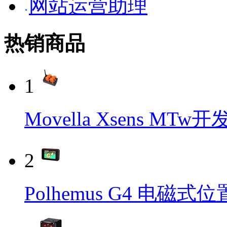
网站运营助理
热销商品
1
Movella Xsens MT
2
Polhemus G4 电磁