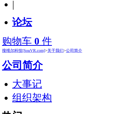
|
论坛
购物车
0
件
搜维尔科技[SouVR.com]
>
关于我们
>
公司简介
公司简介
大事记
组织架构