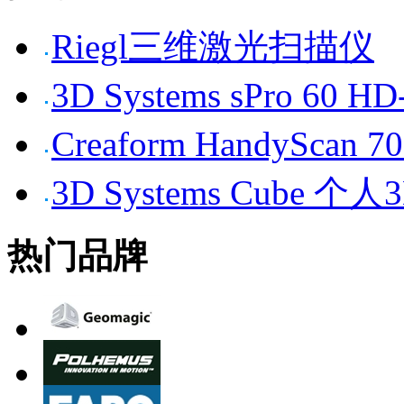
Riegl三维激光扫描仪
3D Systems sPro 6
Creaform HandySc
3D Systems Cube 
热门品牌