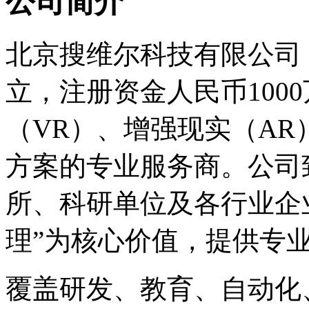
公司简介
北京搜维尔科技有限公司【S
立，注册资金人民币100
（VR）、增强现实（A
方案的专业服务商。公司
所、科研单位及各行业企
理”为核心价值，提供专
覆盖研发、教育、自动化