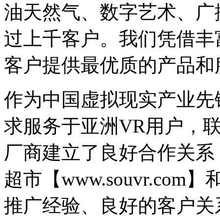
油天然气、数字艺术、广
过上千客户。我们凭借丰
客户提供最优质的产品和
作为中国虚拟现实产业先
求服务于亚洲VR用户，联合
厂商建立了良好合作关系
超市【www.souvr.c
推广经验、良好的客户关