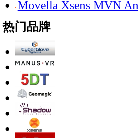
Movella Xsens MV
热门品牌