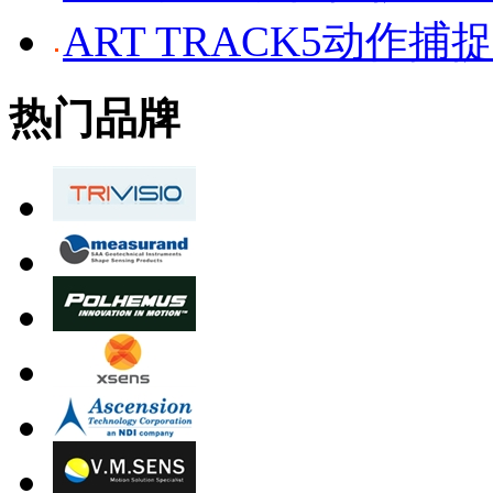
ART TRACK5动作捕
热门品牌