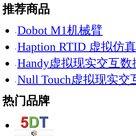
推荐商品
Dobot M1机械臂
Haption RTID 虚
Handy虚拟现实交互
Null Touch虚拟现实
热门品牌