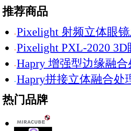
推荐商品
Pixelight 射频立体
Pixelight PXL-2020 
Hapry 增强型边缘融
Hapry拼接立体融合处
热门品牌