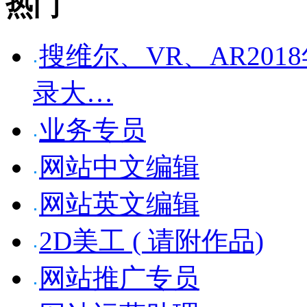
热门
搜维尔、VR、AR20
录大…
业务专员
网站中文编辑
网站英文编辑
2D美工 ( 请附作品)
网站推广专员