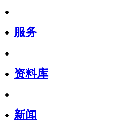
|
服务
|
资料库
|
新闻