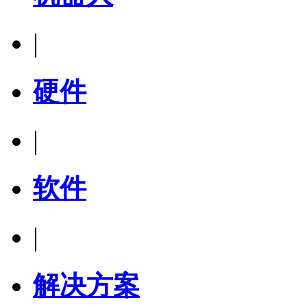
|
硬件
|
软件
|
解决方案