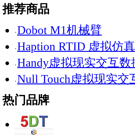
推荐商品
Dobot M1机械臂
Haption RTID 虚
Handy虚拟现实交互
Null Touch虚拟现实
热门品牌