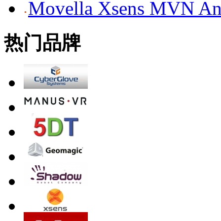
Movella Xsens MV
热门品牌