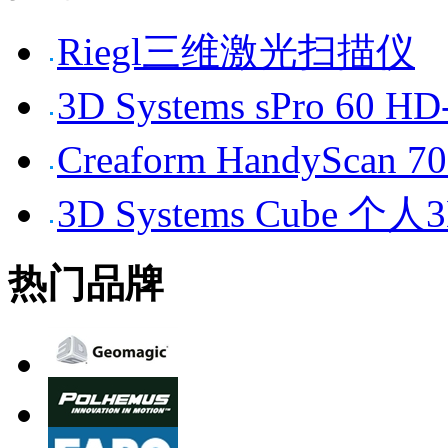
Riegl三维激光扫描仪
3D Systems sPro 6
Creaform HandySc
3D Systems Cube 
热门品牌