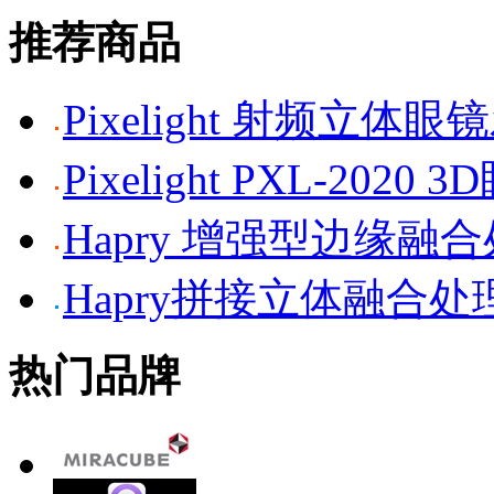
推荐商品
Pixelight 射频立体
Pixelight PXL-2020 
Hapry 增强型边缘融
Hapry拼接立体融合处
热门品牌