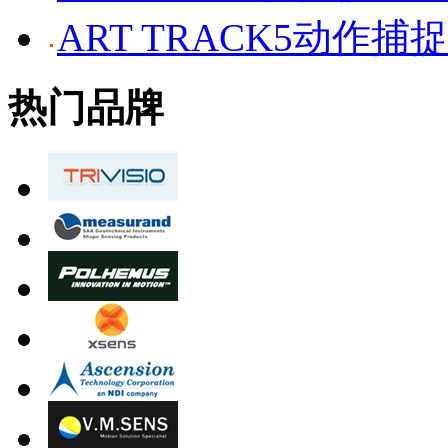
ART TRACK5动作捕
热门品牌