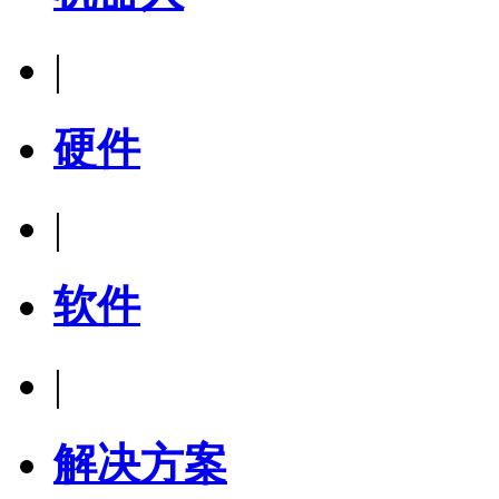
|
硬件
|
软件
|
解决方案