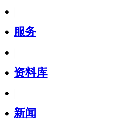
|
服务
|
资料库
|
新闻