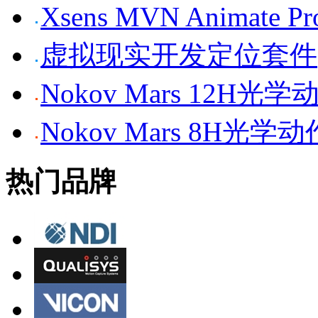
Xsens MVN Anima
虚拟现实开发定位套件
Nokov Mars 12H
Nokov Mars 8H光
热门品牌