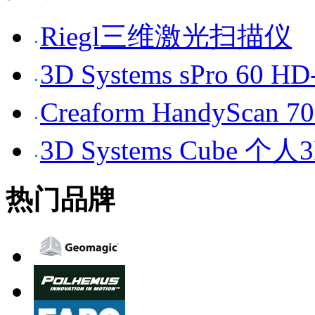
Riegl三维激光扫描仪
3D Systems sPro 6
Creaform HandySc
3D Systems Cube 
热门品牌