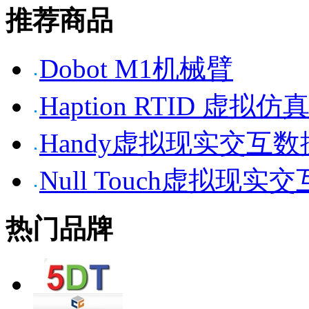
推荐商品
Dobot M1机械臂
Haption RTID 虚
Handy虚拟现实交互
Null Touch虚拟现实
热门品牌