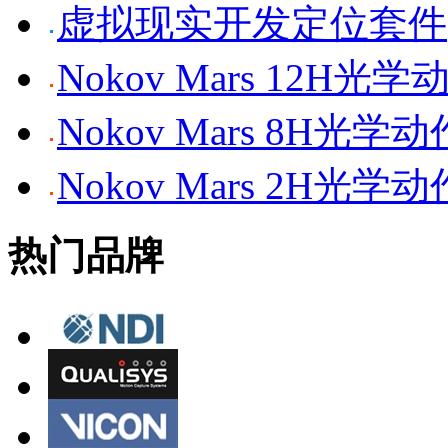
虚拟现实开发定位套件
Nokov Mars 12H
Nokov Mars 8H光
Nokov Mars 2H光
热门品牌