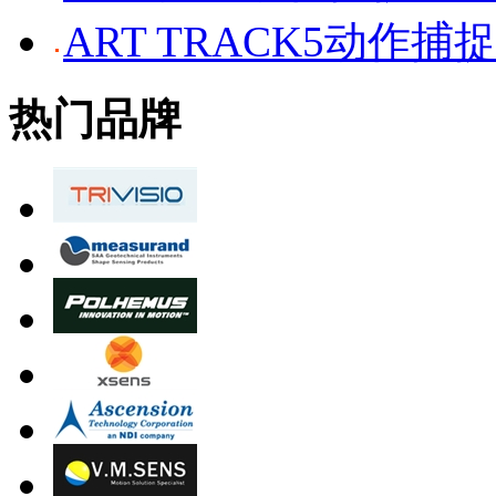
ART TRACK5动作捕
热门品牌