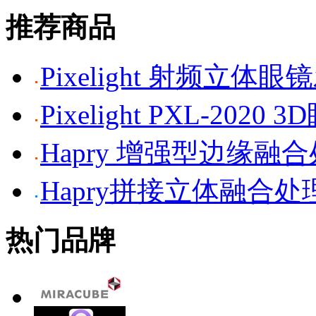
推荐商品
Pixelight 射频立体
Pixelight PXL-2020 
Hapry 增强型边缘融
Hapry拼接立体融合处
热门品牌