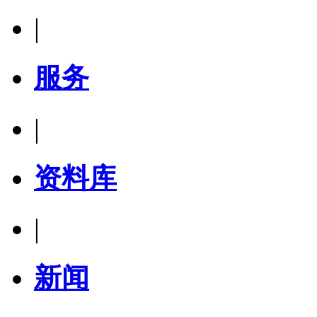
|
服务
|
资料库
|
新闻