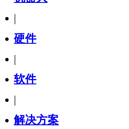
|
硬件
|
软件
|
解决方案