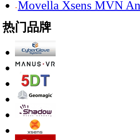
Movella Xsens MV
热门品牌