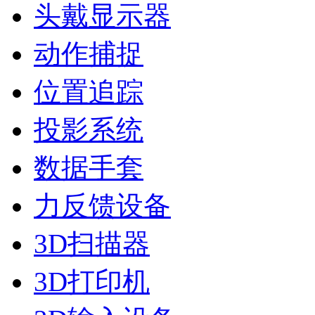
头戴显示器
动作捕捉
位置追踪
投影系统
数据手套
力反馈设备
3D扫描器
3D打印机